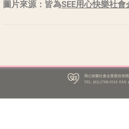
圖片來源：皆為
SEE用心快樂社會
用心快樂社會企業股份有限公
TEL: (02) 2708-3516 FA