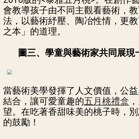
會教導孩子由不同主觀看藝術，教
法，以藝術紓壓、陶冶性情，更教
之本」的道理。
圖三、學童與藝術家共同展現
當藝術美學發揮了人文價值，公益
結合，讓可愛童趣的
五月桃禮盒
，
望。在吃著香甜味美的桃子時，別
的鼓勵！