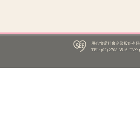
用心快樂社會企業股份有限公
TEL: (02) 2708-3516 FA