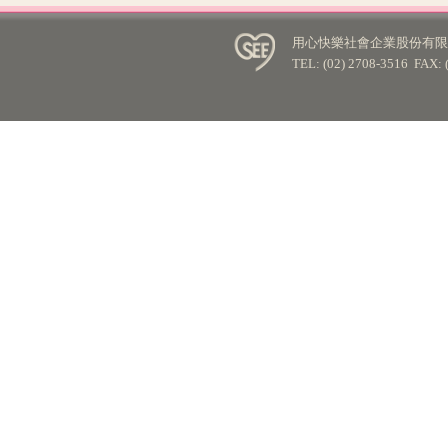
用心快樂社會企業股份有限公
TEL: (02) 2708-3516 FA