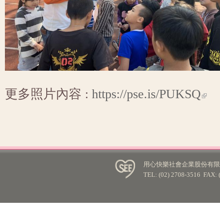
更多照片內容 :
https://pse.is/PUKSQ
用心快樂社會企業股份有限公
TEL: (02) 2708-3516 FA