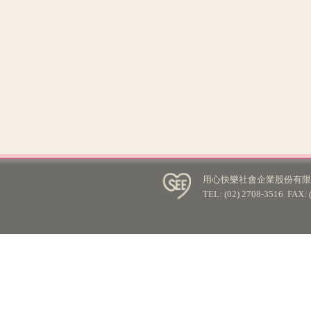
用心快樂社會企業股份有限公
TEL: (02) 2708-3516 FA