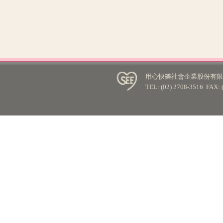
用心快樂社會企業股份有限公
TEL: (02) 2708-3516 FA