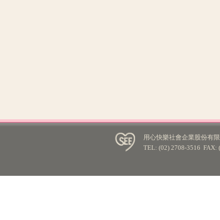
用心快樂社會企業股份有限公
TEL: (02) 2708-3516 FA