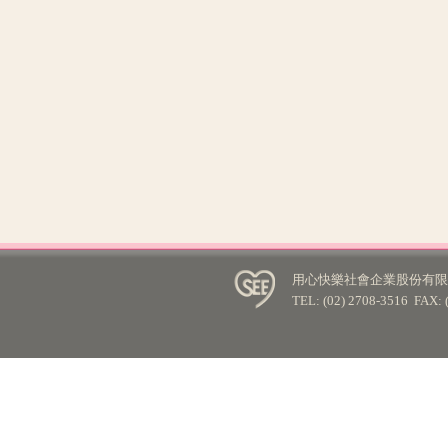
用心快樂社會企業股份有限公
TEL: (02) 2708-3516 FA